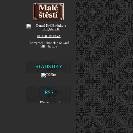
HLADOMORNA
Pro výměnu ikonek a odkazů
klikněte zde
STATISTIKY
RSS
Přehled zdrojů