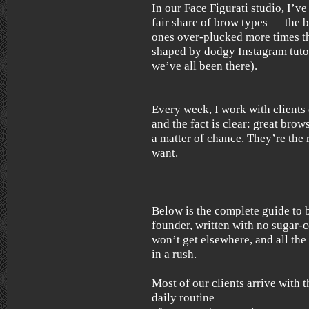
In our Face Figurati studio, I’
fair share of brow types — the b
ones over-plucked more times th
shaped by dodgy Instagram tutor
we’ve all been there).
Every week, I work with clients 
and the fact is clear: great brows
a matter of chance. They’re the
want.
Below is the complete guide to 
founder, written with no sugar-c
won’t get elsewhere, and all th
in a rush.
Most of our clients arrive with 
daily routine