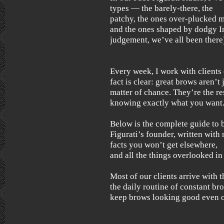
types — the barely-there, the
patchy, the ones over-plucked m
and the ones shaped by dodgy In
judgement, we’ve all been there
Every week, I work with clients 
fact is clear: great brows aren’t 
matter of chance. They’re the re
knowing exactly what you want
Below is the complete guide to 
Figurati’s founder, written with 
facts you won’t get elsewhere,
and all the things overlooked in 
Most of our clients arrive with 
the daily routine of constant br
keep brows looking good even o