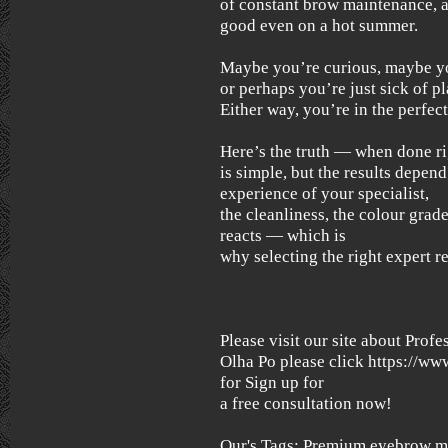
of constant brow maintenance, a
good even on a hot summer.
Maybe you’re curious, maybe y
or perhaps you’re just sick of p
Either way, you’re in the perfect
Here’s the truth — when done r
is simple, but the results depend
experience of your specialist,
the cleanliness, the colour grad
reacts — which is
why selecting the right expert re
Please visit our site about Pro
Olha Po please click https://w
for Sign up for
a free consultation now!
Our's Tags: Premium eyebrow mi