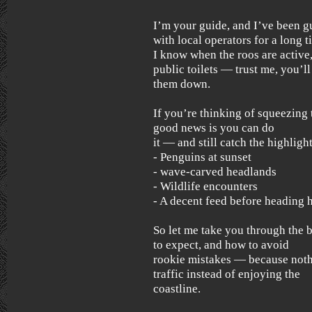
I’m your guide, and I’ve been gu
with local operators for a long t
I know when the roos are active
public toilets — trust me, you’ll
them down.
If you’re thinking of squeezing t
good news is you can do
it — and still catch the highlight
- Penguins at sunset
- wave-carved headlands
- Wildlife encounters
- A decent feed before heading
So let me take you through the b
to expect, and how to avoid
rookie mistakes — because noth
traffic instead of enjoying the
coastline.