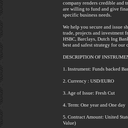
company renders credible and t
are willing to fund and give fina
specific business needs.
We help you secure and issue sb
trade, projects and investment 
HSBC, Barclays, Dutch Ing Bank,
best and safest strategy for our c
DESCRIPTION OF INSTRUME
1. Instrument: Funds backed B
2. Currency : USD/EURO
3. Age of Issue: Fresh Cut
4. Term: One year and One day
5. Contract Amount: United Stat
Value)