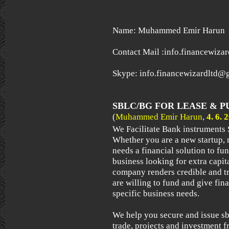
Name: Muhammed Emir Harun
Contact Mail :info.financewiz
Skype: info.financewizardltd@
SBLC/BG FOR LEASE & 
(
Muhammed Emir Harun
,
4. 6. 
We Facilitate Bank instruments
Whether you are a new startup, 
needs a financial solution to fu
business looking for extra capit
company renders credible and t
are willing to fund and give fina
specific business needs.
We help you secure and issue sb
trade, projects and investment 