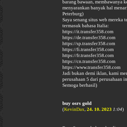
barang bawaan, membawanya ke 
menyarankan banyak hal menari
Peterburg)
Saya senang situs web mereka t
termasuk bahasa Italia:
https://it.transfer358.com
https://de.transfer358.com
https://sp.transfer358.com
https://fi.transfer358.com
https://fr.transfer358.com
https://cn.transfer358.com
https://www.transfer358.com
Jadi bukan demi iklan, kami 
perusahaan 5 dari perusahaan in
Semoga berhasil)
buy osrs gold
(
KevinDax
,
24. 10. 2023
1:04
)