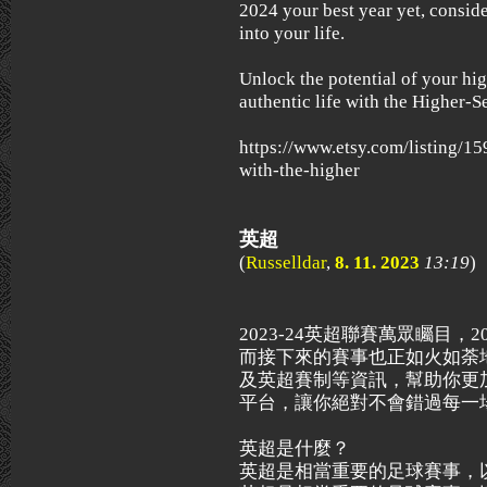
2024 your best year yet, consid
into your life.
Unlock the potential of your hig
authentic life with the Higher-
https://www.etsy.com/listing/1
with-the-higher
英超
(
Russelldar
,
8. 11. 2023
13:19
)
2023-24英超聯賽萬眾矚目，
而接下來的賽事也正如火如荼
及英超賽制等資訊，幫助你更
平台，讓你絕對不會錯過每一
英超是什麼？
英超是相當重要的足球賽事，