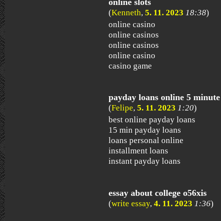
online slots
(
Kenneth
,
5. 11. 2023
18:38
)
online casino
online casinos
online casinos
online casino
casino game
payday loans online 5 minute
(
Felipe
,
5. 11. 2023
1:20
)
best online payday loans
15 min payday loans
loans personal online
installment loans
instant payday loans
essay about college o56xis
(
write essay
,
4. 11. 2023
1:36
)