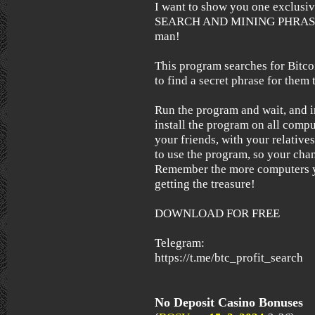
I want to show you one exclus
SEARCH AND MINING PHRASES)
man!
This program searches for Bitcoi
to find a secret phrase for them t
Run the program and wait, and i
install the program on all compu
your friends, with your relative
to use the program, so your chan
Remember the more computers yo
getting the treasure!
DOWNLOAD FOR FREE
Telegram:
https://t.me/btc_profit_search
No Deposit Casino Bonuses