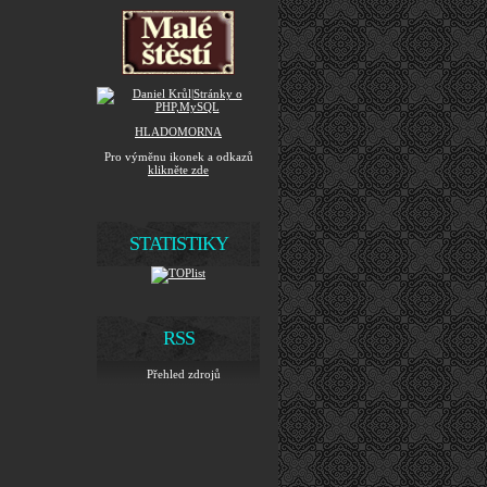
HLADOMORNA
Pro výměnu ikonek a odkazů
klikněte zde
STATISTIKY
RSS
Přehled zdrojů